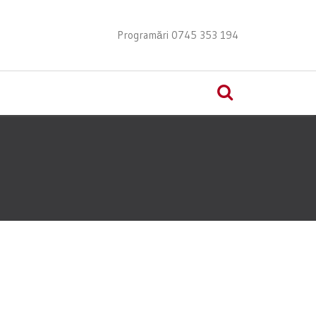
Programări 0745 353 194