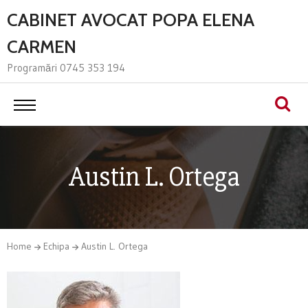
CABINET AVOCAT POPA ELENA
CARMEN
Programări 0745 353 194
Austin L. Ortega
Home
Echipa
Austin L. Ortega