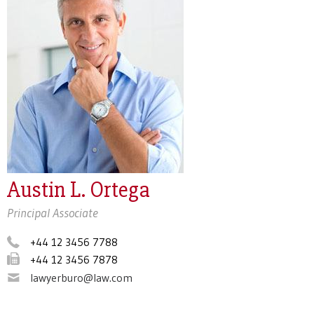
Austin L. Ortega
Principal Associate
+44 12 3456 7788
+44 12 3456 7878
lawyerburo@law.com