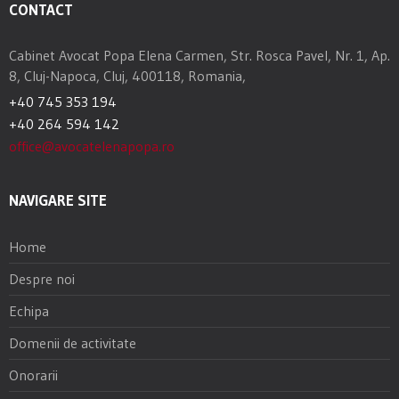
CONTACT
Cabinet Avocat Popa Elena Carmen, Str. Rosca Pavel, Nr. 1, Ap.
8, Cluj-Napoca, Cluj, 400118, Romania,
+40 745 353 194
+40 264 594 142
office@avocatelenapopa.ro
NAVIGARE SITE
Home
Despre noi
Echipa
Domenii de activitate
Onorarii