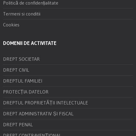
Politică de confidențialitate
Termeni si conditii
Cookies
DOMENII DE ACTIVITATE
DREPT SOCIETAR
DREPT CIVIL
DREPTUL FAMILIEI
PROTECȚIA DATELOR
DREPTUL PROPRIETĂȚII INTELECTUALE
DREPT ADMINISTRATIV ȘI FISCAL
DREPT PENAL
DREPT CONTRAVENȚIONAL