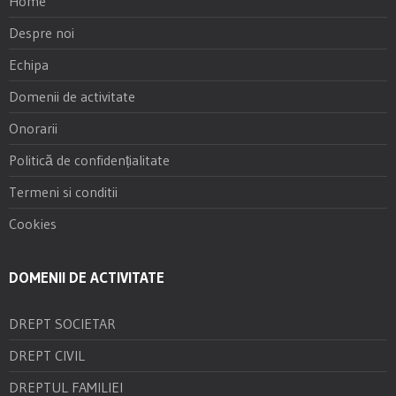
Home
Despre noi
Echipa
Domenii de activitate
Onorarii
Politică de confidențialitate
Termeni si conditii
Cookies
DOMENII DE ACTIVITATE
DREPT SOCIETAR
DREPT CIVIL
DREPTUL FAMILIEI