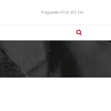
Programări 0745 353 194