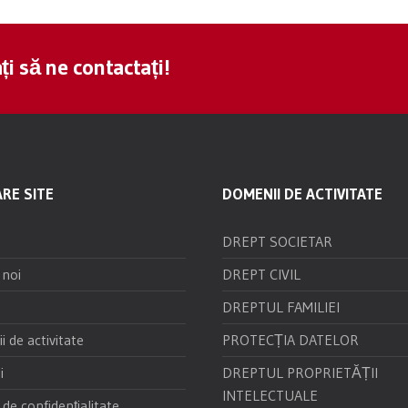
ți să ne contactați!
RE SITE
DOMENII DE ACTIVITATE
DREPT SOCIETAR
 noi
DREPT CIVIL
DREPTUL FAMILIEI
 de activitate
PROTECȚIA DATELOR
i
DREPTUL PROPRIETĂȚII
INTELECTUALE
 de confidențialitate